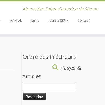
Monastère Sainte Catherine de Sienne
AAMDL
Liens
Jubilé 2023
Contact
Ordre des Prêcheurs
Pages &
articles
Rechercher :