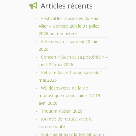
Articles récents
Festival les musicales du Haut-
Allier – Concert 20h le 31 juillet
2026 au monastère
Fête des amis samedi 20 juin
2026
Concert « Bach et sa postérité » –
lundi 25 mai 2026
Retraite Sacré Coeur: samedi 2
mai 2026
WE découverte de la vie
monastique dominicaine: 17-19
avril 2026
Triduum Pascal 2026
Journée de retraite avec la
communauté
Nous aider avec la fondation du