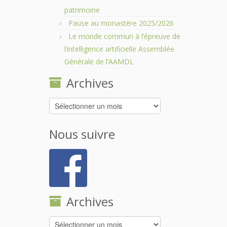
patrimoine
Pause au monastère 2025/2026
Le monde commun à l’épreuve de
l’intelligence artificielle Assemblée
Générale de l’AAMDL
Archives
Archives
Nous suivre
Archives
Archives