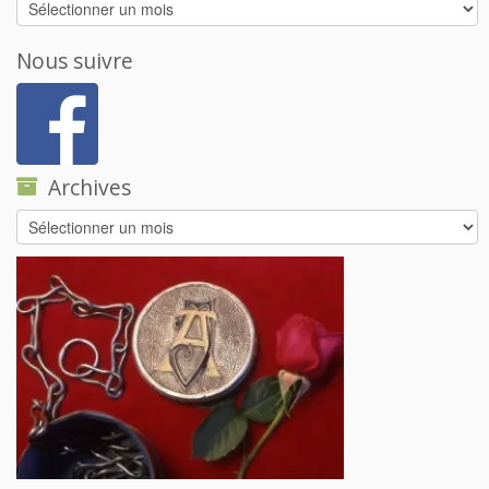
Archives
Nous suivre
Archives
Archives