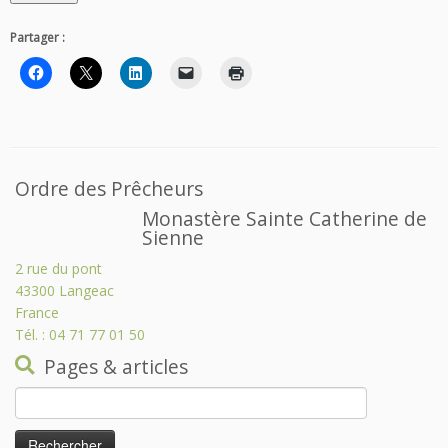
Partager :
Ordre des Prêcheurs
Monastère Sainte Catherine de
Sienne
2 rue du pont
43300 Langeac
France
Tél. : 04 71 77 01 50
Pages & articles
Rechercher :