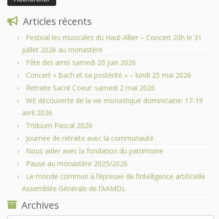
Articles récents
Festival les musicales du Haut-Allier – Concert 20h le 31
juillet 2026 au monastère
Fête des amis samedi 20 juin 2026
Concert « Bach et sa postérité » – lundi 25 mai 2026
Retraite Sacré Coeur: samedi 2 mai 2026
WE découverte de la vie monastique dominicaine: 17-19
avril 2026
Triduum Pascal 2026
Journée de retraite avec la communauté
Nous aider avec la fondation du patrimoine
Pause au monastère 2025/2026
Le monde commun à l’épreuve de l’intelligence artificielle
Assemblée Générale de l’AAMDL
Archives