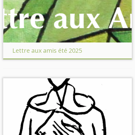
Lettre aux amis été 2025