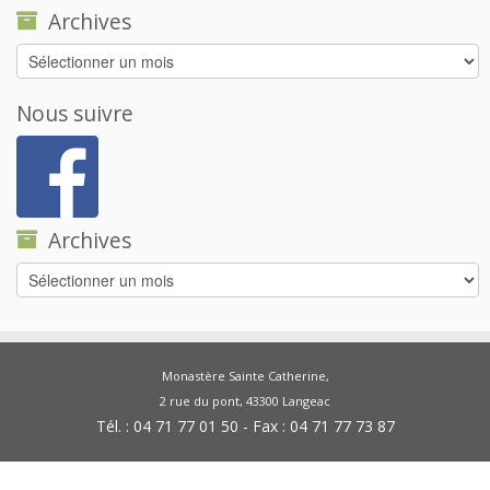
Archives
Archives
Nous suivre
Archives
Archives
Monastère Sainte Catherine,
2 rue du pont, 43300 Langeac
Tél. : 04 71 77 01 50 - Fax : 04 71 77 73 87