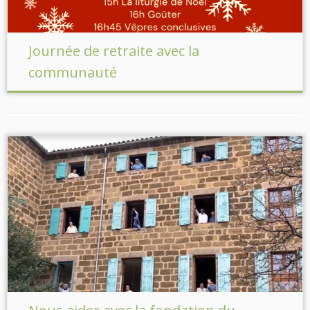
Journée de retraite avec la
communauté