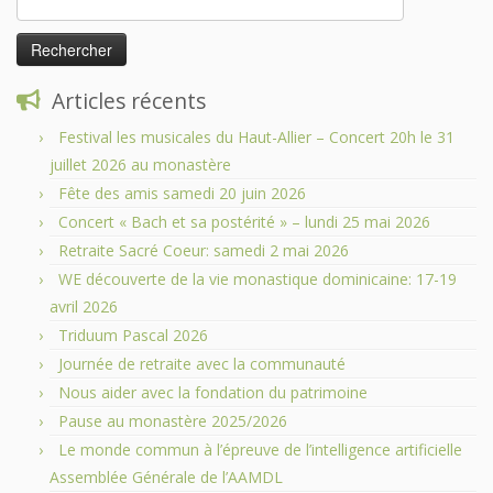
Articles récents
Festival les musicales du Haut-Allier – Concert 20h le 31
juillet 2026 au monastère
Fête des amis samedi 20 juin 2026
Concert « Bach et sa postérité » – lundi 25 mai 2026
Retraite Sacré Coeur: samedi 2 mai 2026
WE découverte de la vie monastique dominicaine: 17-19
avril 2026
Triduum Pascal 2026
Journée de retraite avec la communauté
Nous aider avec la fondation du patrimoine
Pause au monastère 2025/2026
Le monde commun à l’épreuve de l’intelligence artificielle
Assemblée Générale de l’AAMDL