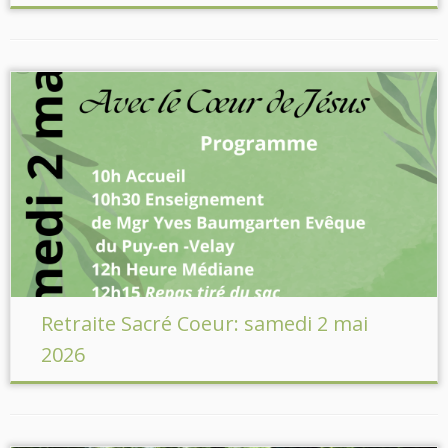
Retraite Sacré Coeur: samedi 2 mai
2026