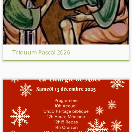
Triduum Pascal 2026