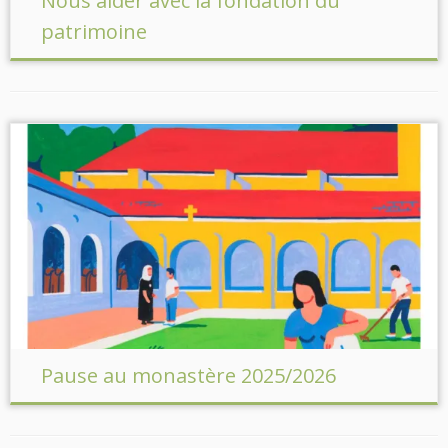
Nous aider avec la fondation du
patrimoine
Pause au monastère 2025/2026