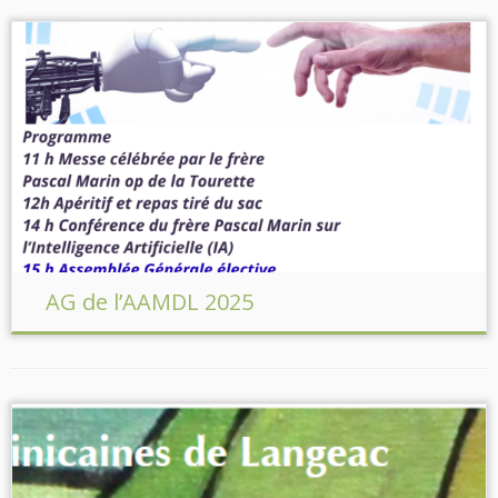
AG de l’AAMDL 2025