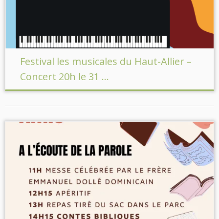
Festival les musicales du Haut-Allier –
Concert 20h le 31 ...