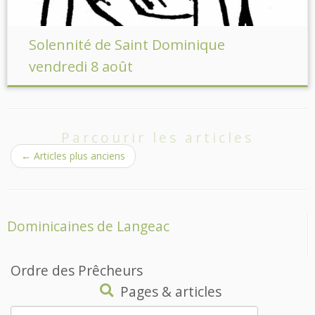
Solennité de Saint Dominique
vendredi 8 août
Parcourir les articles
←
Articles plus anciens
Dominicaines de Langeac
Ordre des Prêcheurs
Pages & articles
Rechercher :